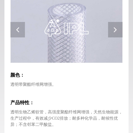
颜色：
透明带聚酯纤维网增强。
产品特性：
透明生物乙烯软管，高强度聚酯纤维网增强，天然生物能源，
生产过程中，有效减少CO2排放；耐多种化学品，耐候性优
异；不含邻苯二甲酸盐。