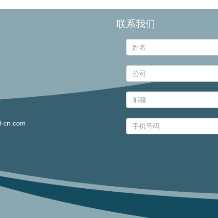
联系我们
l-cn.com