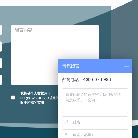
请您留言
咨询电话：400-607-8998
我接受个人数据用于
D.Lgs.679/2016 中规定的目的并仅
限于所指的范围