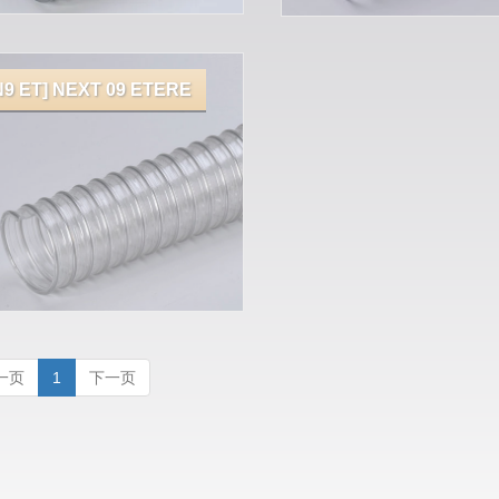
N9 ET] NEXT 09 ETERE
一页
1
下一页