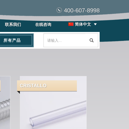
400-607-8998
简体中文
联系我们
在线咨询
所有产品
CRISTALLO