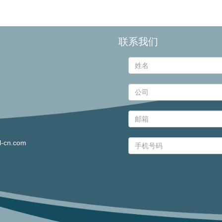
联系我们
l-cn.com