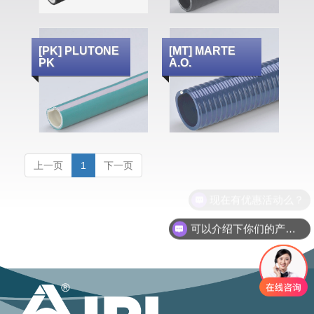
[PK] PLUTONE
[MT] MARTE
PK
A.O.
上一页
1
下一页
现在有优惠活动么？
可以介绍下你们的产品么？