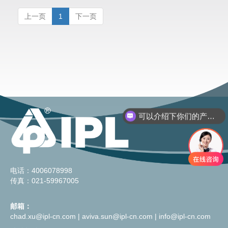
上一页
1
下一页
可以介绍下你们的产品么？
电话：4006078998
传真：021-59967005
邮箱：
chad.xu@ipl-cn.com
|
aviva.sun@ipl-cn.com
|
info@ipl-cn.com