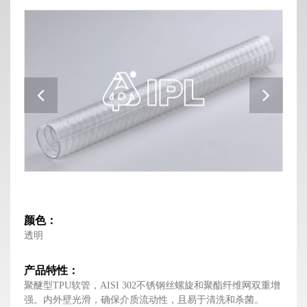
颜色：
透明
产品特性：
聚醚型TPU软管，AISI 302不锈钢丝螺旋和聚酯纤维网双重增
强。内外壁光滑，确保介质流动性，且易于清洗和杀菌。