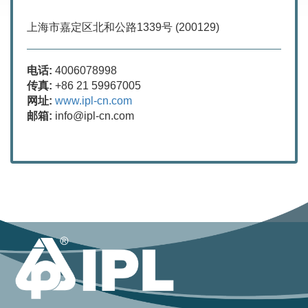
上海市嘉定区北和公路1339号 (200129)
电话:
4006078998
传真:
+86 21 59967005
网址:
www.ipl-cn.com
邮箱:
info@ipl-cn.com