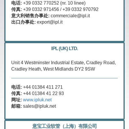
电话:
+39 0332 770252 (nr. 10 linee)
传真:
+39 0332 971456 / +39 0332 970792
意大利销售办事处:
commerciale@ipl.it
出口办事处:
export@ipl.it
IPL (UK) LTD.
Unit 4 Westminster Industrial Estate, Cradley Road,
Cradley Heath, West Midlands DY2 9SW
电话:
+44 01384 411 271
传真:
+44 01384 41 22 93
网址:
www.ipluk.net
邮箱:
sales@ipluk.net
意宝工业软管（上海）有限公司