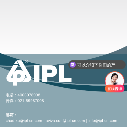
可以介绍下你们的产品么？
电话：4006078998
传真：021-59967005
邮箱：
chad.xu@ipl-cn.com
|
aviva.sun@ipl-cn.com
|
info@ipl-cn.com